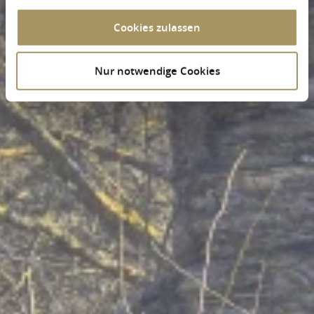
Cookies zulassen
Nur notwendige Cookies