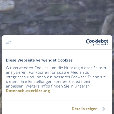
Diese Webseite verwendet Cookies
Wir verwenden Cookies, um die Nutzung dieser Seite zu
analysieren, Funktionen für soziale Medien zu
integrieren und Ihnen ein besseres Browser-Erlebnis zu
bieten. Ihre Einstellungen können Sie jederzeit
anpassen. Weitere Infos finden Sie in unserer
Datenschutzerklärung
.
Details zeigen