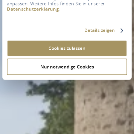
anpassen. Weitere Infos finden Sie in unserer
Datenschutzerklärung
.
Details zeigen
Cookies zulassen
Nur notwendige Cookies