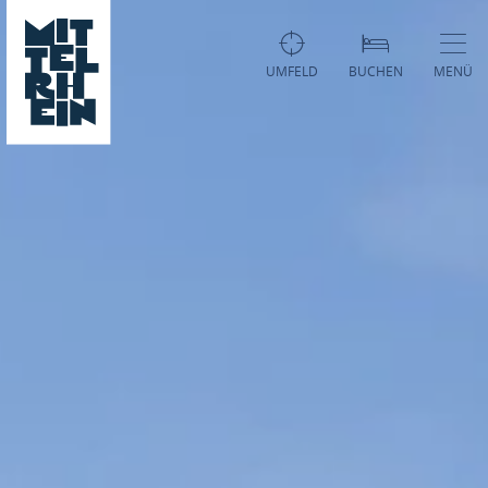
UMFELD
BUCHEN
MENÜ