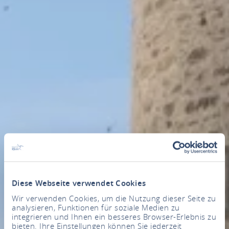
Diese Webseite verwendet Cookies
Wir verwenden Cookies, um die Nutzung dieser Seite zu
analysieren, Funktionen für soziale Medien zu
integrieren und Ihnen ein besseres Browser-Erlebnis zu
bieten. Ihre Einstellungen können Sie jederzeit