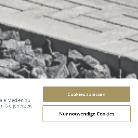
Cookies zulassen
iale Medien zu
n Sie jederzeit
Nur notwendige Cookies