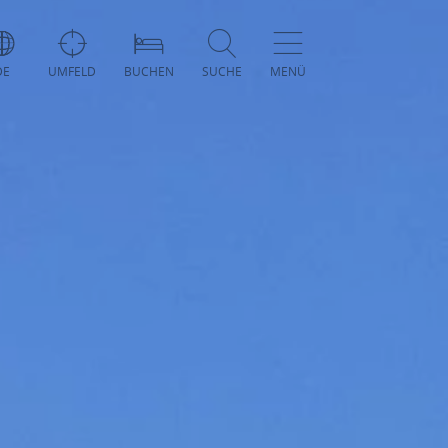
DE
UMFELD
BUCHEN
SUCHE
MENÜ