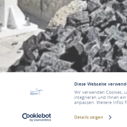
Diese Webseite verwend
Wir verwenden Cookies, um
integrieren und Ihnen ein
anpassen. Weitere Infos f
Details zeigen