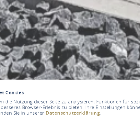
et Cookies
 die Nutzung dieser Seite zu analysieren, Funktionen für soz
 besseres Browser-Erlebnis zu bieten. Ihre Einstellungen könne
inden Sie in unserer
Datenschutzerklärung
.