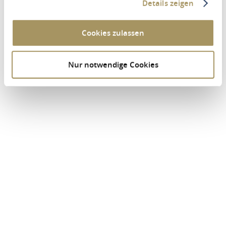
Details zeigen
Cookies zulassen
Nur notwendige Cookies