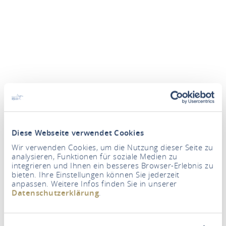
Diese Webseite verwendet Cookies
Wir verwenden Cookies, um die Nutzung dieser Seite zu
analysieren, Funktionen für soziale Medien zu
integrieren und Ihnen ein besseres Browser-Erlebnis zu
bieten. Ihre Einstellungen können Sie jederzeit
anpassen. Weitere Infos finden Sie in unserer
Datenschutzerklärung
.