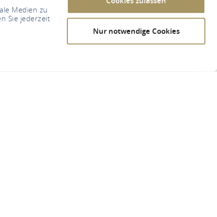
Cookies zulassen
iale Medien zu
n Sie jederzeit
Nur notwendige Cookies