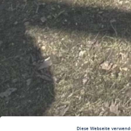
Diese Webseite verwend