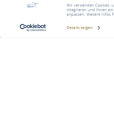
Wir verwenden Cookies, um
integrieren und Ihnen ein
anpassen. Weitere Infos f
Details zeigen