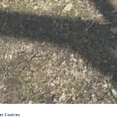
et Cookies