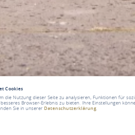
et Cookies
 die Nutzung dieser Seite zu analysieren, Funktionen für soz
 besseres Browser-Erlebnis zu bieten. Ihre Einstellungen könne
inden Sie in unserer
Datenschutzerklärung
.