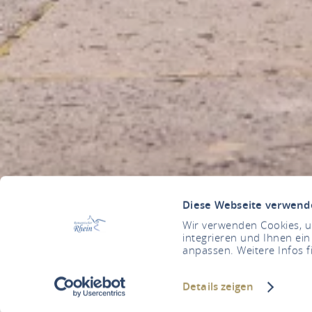
Diese Webseite verwend
Wir verwenden Cookies, um
integrieren und Ihnen ein
anpassen. Weitere Infos f
Details zeigen