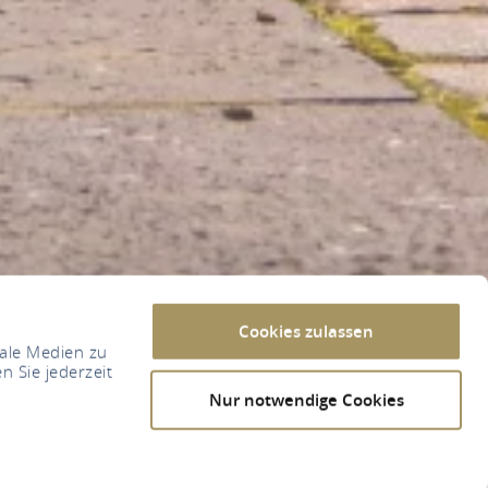
Cookies zulassen
iale Medien zu
n Sie jederzeit
Nur notwendige Cookies