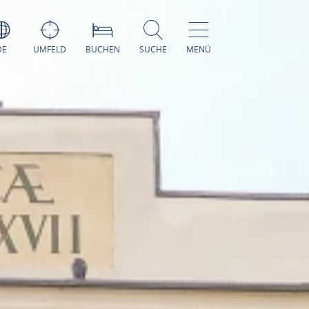
DE
UMFELD
BUCHEN
SUCHE
MENÜ