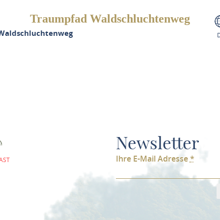
Traumpfad Waldschluchtenweg
Waldschluchtenweg
Newsletter
Ihre E-Mail Adresse
*
AST