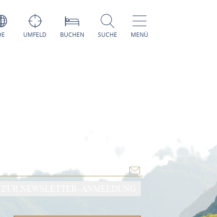
DE
UMFELD
BUCHEN
SUCHE
MENÜ
ZUR NEWSLETTER-ANMELDUNG