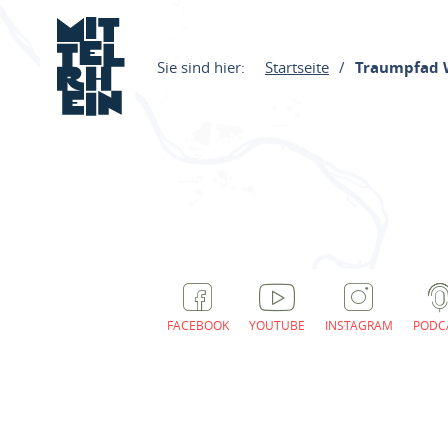
Sie sind hier:
Startseite
Traumpfad 
FACEBOOK
YOUTUBE
INSTAGRAM
PODC