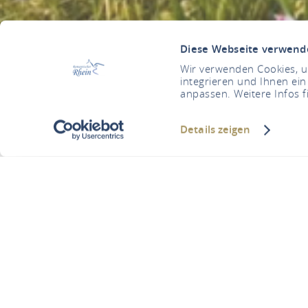
Diese Webseite verwend
Wir verwenden Cookies, um
integrieren und Ihnen ein
anpassen. Weitere Infos f
Details zeigen