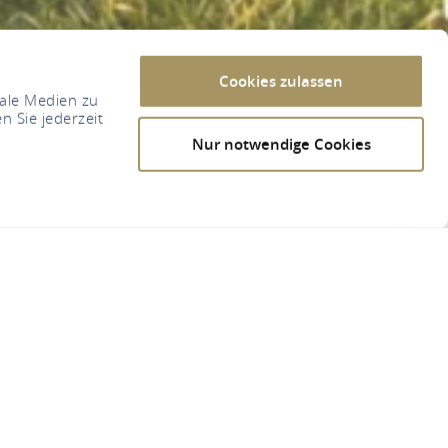
Cookies zulassen
iale Medien zu
n Sie jederzeit
Nur notwendige Cookies