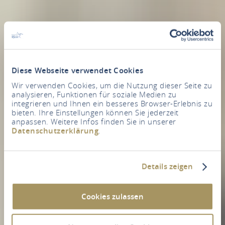
Diese Webseite verwendet Cookies
Wir verwenden Cookies, um die Nutzung dieser Seite zu
analysieren, Funktionen für soziale Medien zu
integrieren und Ihnen ein besseres Browser-Erlebnis zu
bieten. Ihre Einstellungen können Sie jederzeit
anpassen. Weitere Infos finden Sie in unserer
Datenschutzerklärung
.
Details zeigen
Cookies zulassen