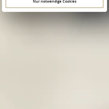
Nur notwendige Cookies