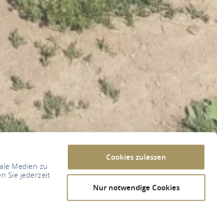
Cookies zulassen
iale Medien zu
n Sie jederzeit
Nur notwendige Cookies