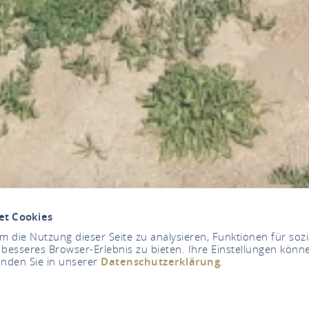
et Cookies
 die Nutzung dieser Seite zu analysieren, Funktionen für soz
 besseres Browser-Erlebnis zu bieten. Ihre Einstellungen könne
inden Sie in unserer
Datenschutzerklärung
.