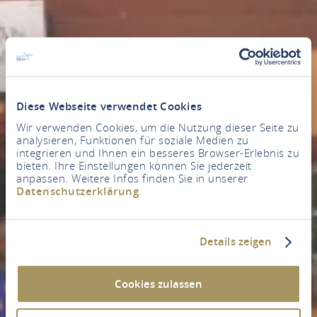
Diese Webseite verwendet Cookies
Wir verwenden Cookies, um die Nutzung dieser Seite zu
analysieren, Funktionen für soziale Medien zu
integrieren und Ihnen ein besseres Browser-Erlebnis zu
bieten. Ihre Einstellungen können Sie jederzeit
anpassen. Weitere Infos finden Sie in unserer
Datenschutzerklärung
.
Details zeigen
Cookies zulassen