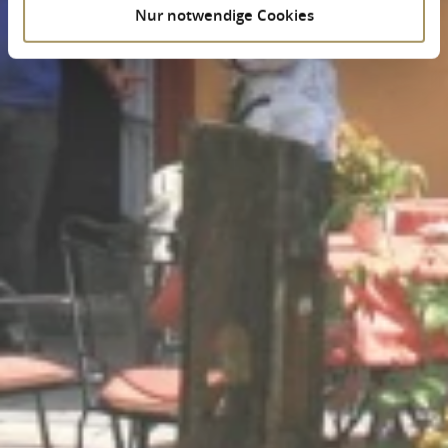
Nur notwendige Cookies