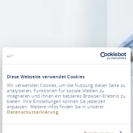
Diese Webseite verwendet Cookies
Wir verwenden Cookies, um die Nutzung dieser Seite zu
analysieren, Funktionen für soziale Medien zu
integrieren und Ihnen ein besseres Browser-Erlebnis zu
bieten. Ihre Einstellungen können Sie jederzeit
anpassen. Weitere Infos finden Sie in unserer
Datenschutzerklärung
.