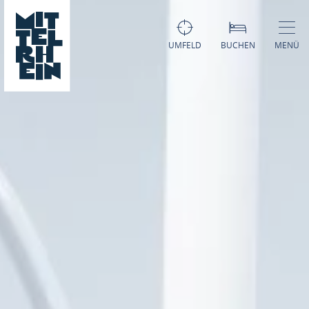
UMFELD
BUCHEN
MENÜ