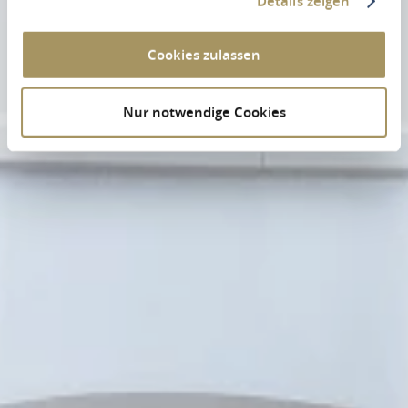
Details zeigen
Cookies zulassen
Nur notwendige Cookies