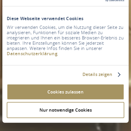
Diese Webseite verwendet Cookies
Wir verwenden Cookies, um die Nutzung dieser Seite zu
analysieren, Funktionen für soziale Medien zu
integrieren und Ihnen ein besseres Browser-Erlebnis zu
bieten. Ihre Einstellungen können Sie jederzeit
anpassen. Weitere Infos finden Sie in unserer
Datenschutzerklärung
.
Details zeigen
Cookies zulassen
Nur notwendige Cookies