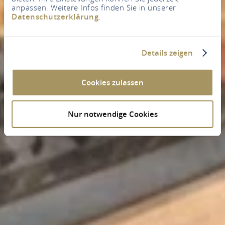
anpassen. Weitere Infos finden Sie in unserer
Datenschutzerklärung
.
Details zeigen
Cookies zulassen
Nur notwendige Cookies