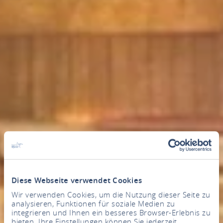
Diese Webseite verwendet Cookies
Wir verwenden Cookies, um die Nutzung dieser Seite zu
analysieren, Funktionen für soziale Medien zu
integrieren und Ihnen ein besseres Browser-Erlebnis zu
bieten. Ihre Einstellungen können Sie jederzeit