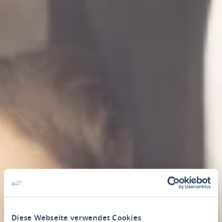
Diese Webseite verwendet Cookies