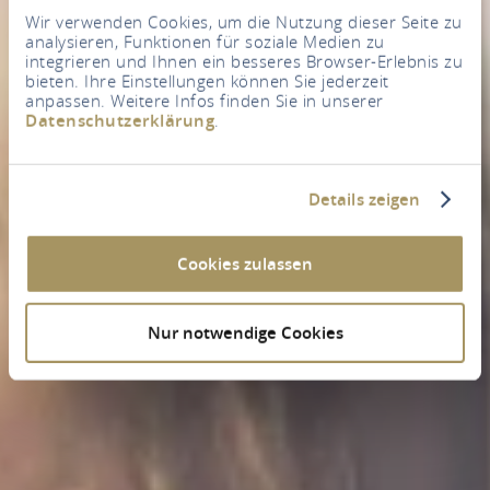
Wir verwenden Cookies, um die Nutzung dieser Seite zu
analysieren, Funktionen für soziale Medien zu
integrieren und Ihnen ein besseres Browser-Erlebnis zu
bieten. Ihre Einstellungen können Sie jederzeit
anpassen. Weitere Infos finden Sie in unserer
Datenschutzerklärung
.
Details zeigen
Cookies zulassen
Nur notwendige Cookies