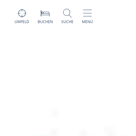
UMFELD
BUCHEN
SUCHE
MENÜ