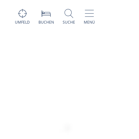
UMFELD
BUCHEN
SUCHE
MENÜ