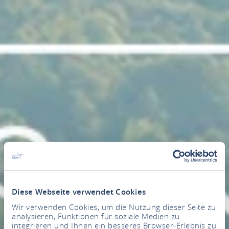
Diese Webseite verwendet Cookies
Wir verwenden Cookies, um die Nutzung dieser Seite zu
analysieren, Funktionen für soziale Medien zu
integrieren und Ihnen ein besseres Browser-Erlebnis zu