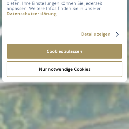
bieten. Ihre Einstellungen können Sie jederzeit
anpassen. Weitere Infos finden Sie in unserer
Datenschutzerklärung
.
Details zeigen
Cookies zulassen
Nur notwendige Cookies