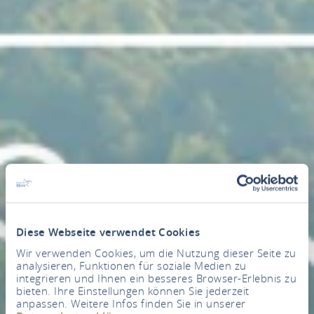
Diese Webseite verwendet Cookies
Wir verwenden Cookies, um die Nutzung dieser Seite zu
analysieren, Funktionen für soziale Medien zu
integrieren und Ihnen ein besseres Browser-Erlebnis zu
bieten. Ihre Einstellungen können Sie jederzeit
anpassen. Weitere Infos finden Sie in unserer