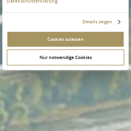
Datenschutzerklärung
.
Details zeigen
Cookies zulassen
Nur notwendige Cookies