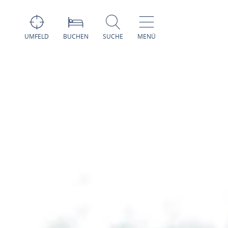
UMFELD
BUCHEN
SUCHE
MENÜ