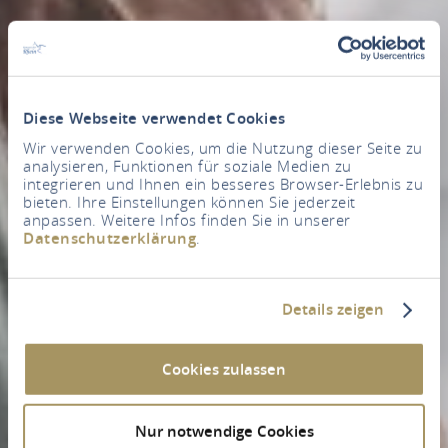
Diese Webseite verwendet Cookies
Wir verwenden Cookies, um die Nutzung dieser Seite zu
analysieren, Funktionen für soziale Medien zu
integrieren und Ihnen ein besseres Browser-Erlebnis zu
bieten. Ihre Einstellungen können Sie jederzeit
anpassen. Weitere Infos finden Sie in unserer
Datenschutzerklärung
.
Details zeigen
Cookies zulassen
Nur notwendige Cookies