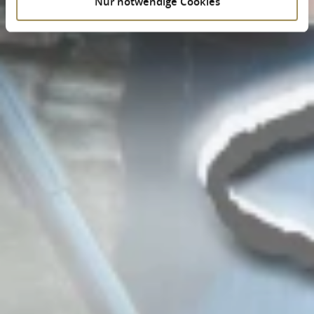
Nur notwendige Cookies