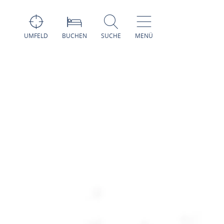
UMFELD
BUCHEN
SUCHE
MENÜ