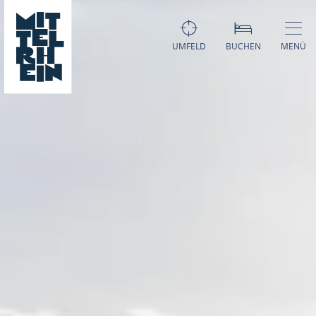
UMFELD
BUCHEN
MENÜ