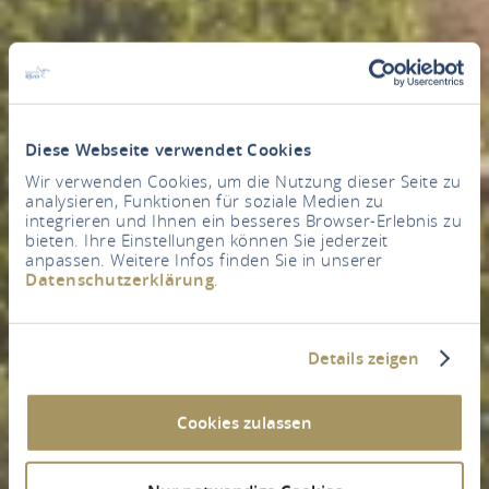
Diese Webseite verwendet Cookies
Wir verwenden Cookies, um die Nutzung dieser Seite zu
analysieren, Funktionen für soziale Medien zu
integrieren und Ihnen ein besseres Browser-Erlebnis zu
bieten. Ihre Einstellungen können Sie jederzeit
anpassen. Weitere Infos finden Sie in unserer
Datenschutzerklärung
.
Details zeigen
Cookies zulassen