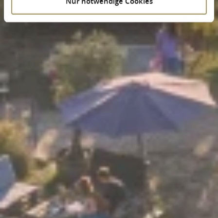
Nur notwendige Cookies