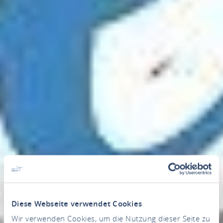
Diese Webseite verwendet Cookies
Wir verwenden Cookies, um die Nutzung dieser Seite zu