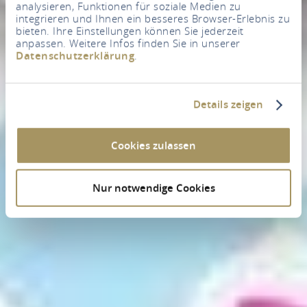
analysieren, Funktionen für soziale Medien zu
integrieren und Ihnen ein besseres Browser-Erlebnis zu
bieten. Ihre Einstellungen können Sie jederzeit
anpassen. Weitere Infos finden Sie in unserer
Datenschutzerklärung
.
Details zeigen
Cookies zulassen
Nur notwendige Cookies