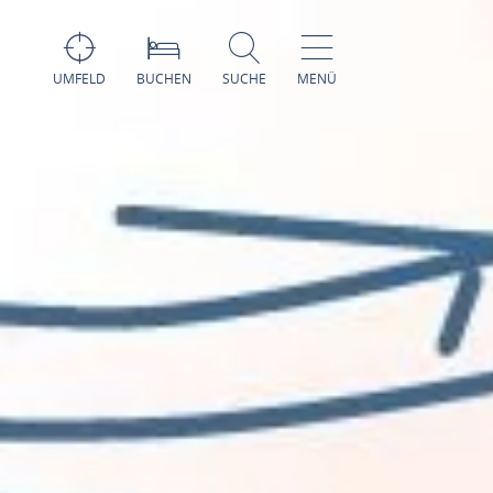
UMFELD
BUCHEN
SUCHE
MENÜ