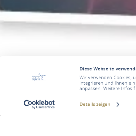
Diese Webseite verwend
Wir verwenden Cookies, um
integrieren und Ihnen ein
anpassen. Weitere Infos f
Details zeigen