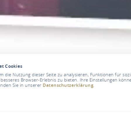
et Cookies
 die Nutzung dieser Seite zu analysieren, Funktionen für soz
 besseres Browser-Erlebnis zu bieten. Ihre Einstellungen könne
inden Sie in unserer
Datenschutzerklärung
.
Dienstag, 29.12.2026