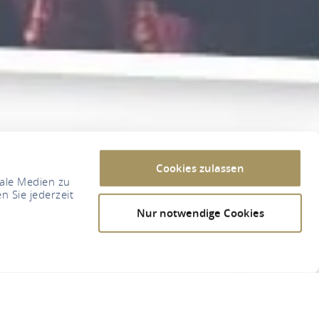
Cookies zulassen
iale Medien zu
n Sie jederzeit
Nur notwendige Cookies