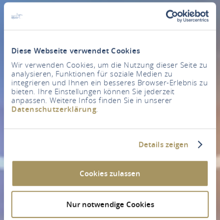
Diese Webseite verwendet Cookies
Wir verwenden Cookies, um die Nutzung dieser Seite zu
analysieren, Funktionen für soziale Medien zu
integrieren und Ihnen ein besseres Browser-Erlebnis zu
bieten. Ihre Einstellungen können Sie jederzeit
anpassen. Weitere Infos finden Sie in unserer
Datenschutzerklärung
.
Details zeigen
Cookies zulassen
Nur notwendige Cookies