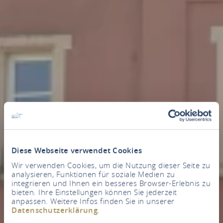
Diese Webseite verwendet Cookies
Wir verwenden Cookies, um die Nutzung dieser Seite zu
analysieren, Funktionen für soziale Medien zu
integrieren und Ihnen ein besseres Browser-Erlebnis zu
bieten. Ihre Einstellungen können Sie jederzeit
anpassen. Weitere Infos finden Sie in unserer
Datenschutzerklärung
.