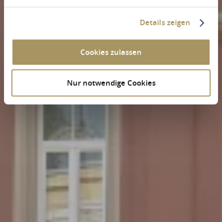
Details zeigen
Cookies zulassen
Nur notwendige Cookies