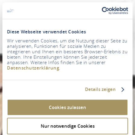
Diese Webseite verwendet Cookies
Wir verwenden Cookies, um die Nutzung dieser Seite zu
analysieren, Funktionen für soziale Medien zu
integrieren und Ihnen ein besseres Browser-Erlebnis zu
bieten. Ihre Einstellungen können Sie jederzeit
anpassen. Weitere Infos finden Sie in unserer
Datenschutzerklärung
.
Details zeigen
Cookies zulassen
Nur notwendige Cookies