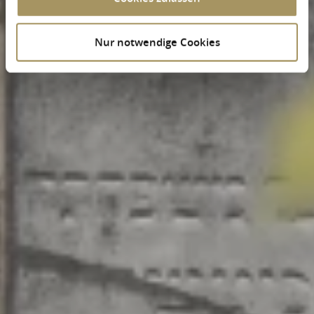
Nur notwendige Cookies