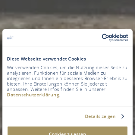
Diese Webseite verwendet Cookies
Wir verwenden Cookies, um die Nutzung dieser Seite zu
analysieren, Funktionen für soziale Medien zu
integrieren und Ihnen ein besseres Browser-Erlebnis zu
bieten. Ihre Einstellungen können Sie jederzeit
anpassen. Weitere Infos finden Sie in unserer
Datenschutzerklärung
.
Details zeigen
Cookies zulassen