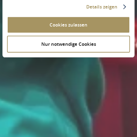
Details zeigen
Cookies zulassen
Nur notwendige Cookies