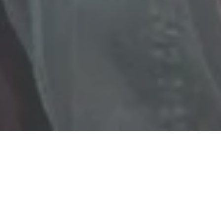
Freitag, 27.11.2026