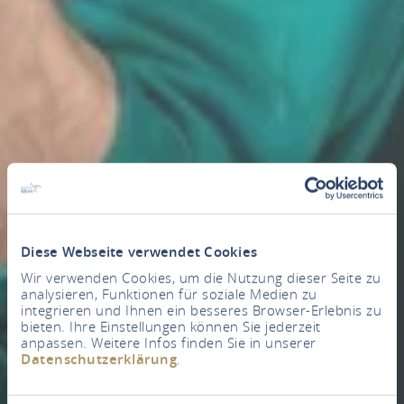
Diese Webseite verwendet Cookies
Wir verwenden Cookies, um die Nutzung dieser Seite zu
analysieren, Funktionen für soziale Medien zu
integrieren und Ihnen ein besseres Browser-Erlebnis zu
bieten. Ihre Einstellungen können Sie jederzeit
anpassen. Weitere Infos finden Sie in unserer
Datenschutzerklärung
.