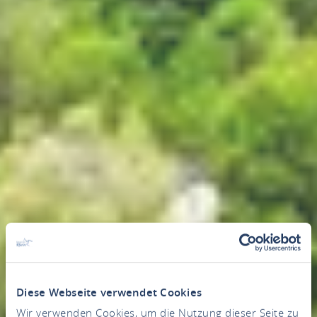
Diese Webseite verwendet Cookies
Wir verwenden Cookies, um die Nutzung dieser Seite zu