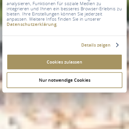
analysieren, Funktionen für soziale Medien zu
integrieren und Ihnen ein besseres Browser-Erlebnis zu
bieten. Ihre Einstellungen können Sie jederzeit
anpassen. Weitere Infos finden Sie in unserer
Datenschutzerklärung
.
Details zeigen
Cookies zulassen
Nur notwendige Cookies