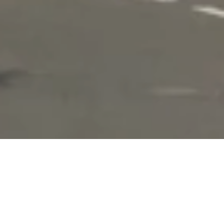
Sonntag, 13.09.2026