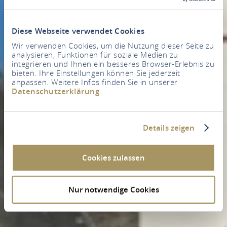
Diese Webseite verwendet Cookies
Wir verwenden Cookies, um die Nutzung dieser Seite zu
analysieren, Funktionen für soziale Medien zu
integrieren und Ihnen ein besseres Browser-Erlebnis zu
bieten. Ihre Einstellungen können Sie jederzeit
anpassen. Weitere Infos finden Sie in unserer
Datenschutzerklärung
.
Details zeigen
Cookies zulassen
Nur notwendige Cookies