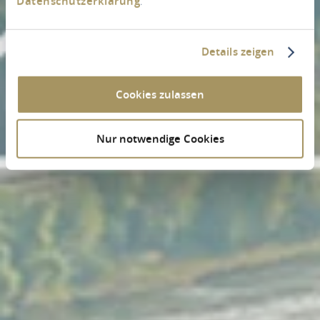
Datenschutzerklärung
.
Details zeigen
Cookies zulassen
Nur notwendige Cookies