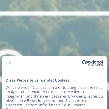
Diese Webseite verwendet Cookies
Wir verwenden Cookies, um die Nutzung dieser Seite zu
analysieren, Funktionen für soziale Medien zu
integrieren und Ihnen ein besseres Browser-Erlebnis zu
bieten. Ihre Einstellungen können Sie jederzeit
anpassen. Weitere Infos finden Sie in unserer