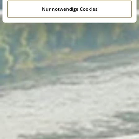
Nur notwendige Cookies