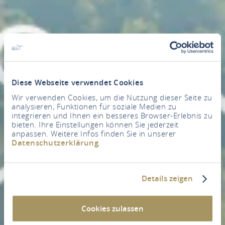
Diese Webseite verwendet Cookies
Wir verwenden Cookies, um die Nutzung dieser Seite zu
analysieren, Funktionen für soziale Medien zu
integrieren und Ihnen ein besseres Browser-Erlebnis zu
bieten. Ihre Einstellungen können Sie jederzeit
anpassen. Weitere Infos finden Sie in unserer
Datenschutzerklärung
.
Details zeigen
Cookies zulassen