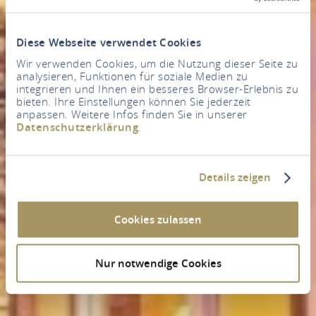
Diese Webseite verwendet Cookies
Wir verwenden Cookies, um die Nutzung dieser Seite zu
analysieren, Funktionen für soziale Medien zu
integrieren und Ihnen ein besseres Browser-Erlebnis zu
bieten. Ihre Einstellungen können Sie jederzeit
anpassen. Weitere Infos finden Sie in unserer
Datenschutzerklärung
.
Details zeigen
Cookies zulassen
Nur notwendige Cookies