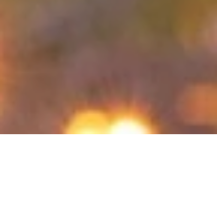
Vom 05.12.2026 bis zum 06.12.2026