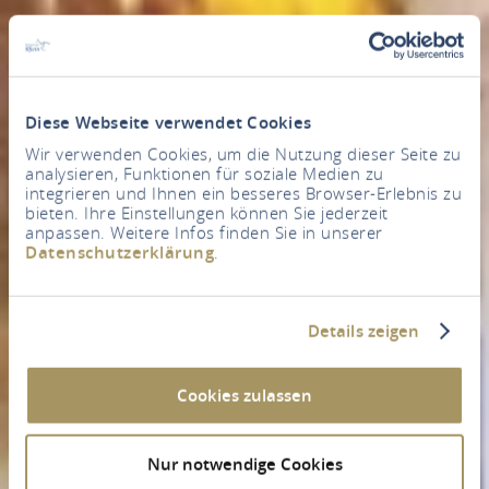
Diese Webseite verwendet Cookies
Wir verwenden Cookies, um die Nutzung dieser Seite zu
analysieren, Funktionen für soziale Medien zu
integrieren und Ihnen ein besseres Browser-Erlebnis zu
bieten. Ihre Einstellungen können Sie jederzeit
anpassen. Weitere Infos finden Sie in unserer
Datenschutzerklärung
.
Details zeigen
Cookies zulassen
Nur notwendige Cookies