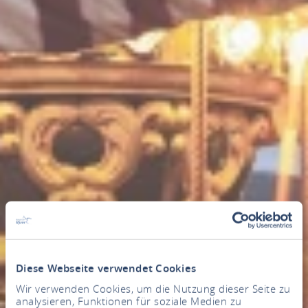
Diese Webseite verwendet Cookies
Wir verwenden Cookies, um die Nutzung dieser Seite zu
analysieren, Funktionen für soziale Medien zu