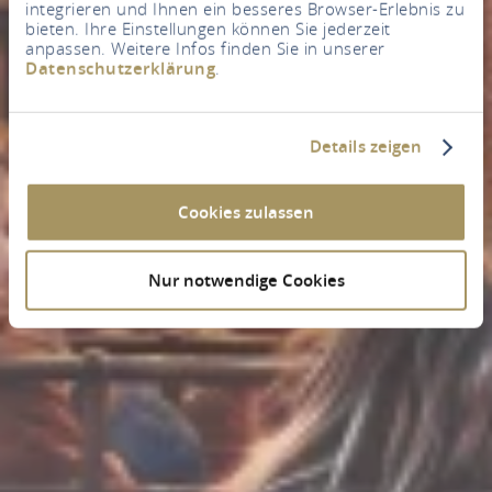
integrieren und Ihnen ein besseres Browser-Erlebnis zu
bieten. Ihre Einstellungen können Sie jederzeit
anpassen. Weitere Infos finden Sie in unserer
Datenschutzerklärung
.
Details zeigen
Cookies zulassen
Nur notwendige Cookies