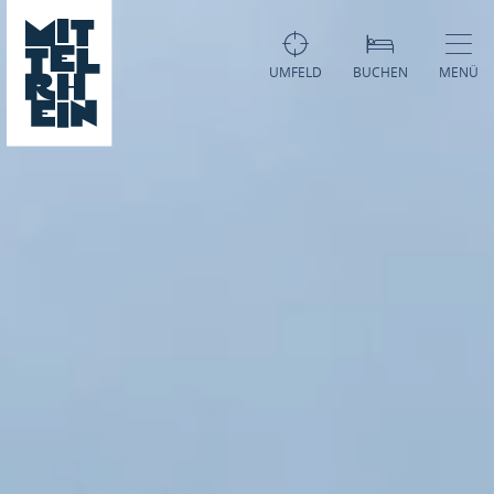
UMFELD
BUCHEN
MENÜ