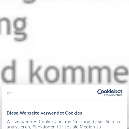
Diese Webseite verwendet Cookies
Wir verwenden Cookies, um die Nutzung dieser Seite zu
analysieren, Funktionen für soziale Medien zu