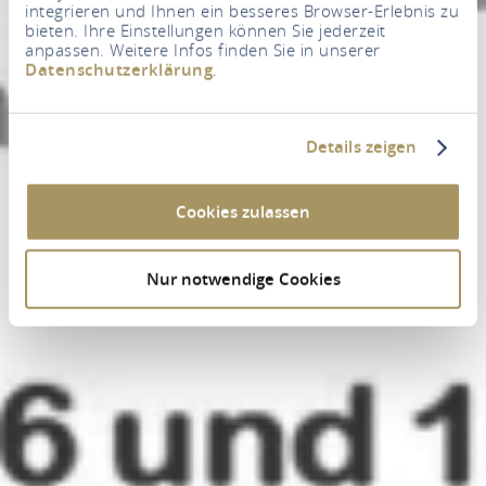
integrieren und Ihnen ein besseres Browser-Erlebnis zu
bieten. Ihre Einstellungen können Sie jederzeit
anpassen. Weitere Infos finden Sie in unserer
Datenschutzerklärung
.
Details zeigen
Cookies zulassen
Nur notwendige Cookies