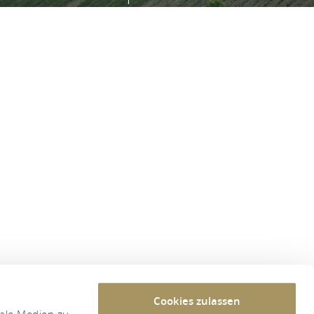
Cookies zulassen
iale Medien zu