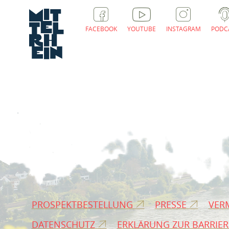
FACEBOOK
YOUTUBE
INSTAGRAM
PODC
PROSPEKTBESTELLUNG
PRESSE
VER
DATENSCHUTZ
ERKLÄRUNG ZUR BARRIER