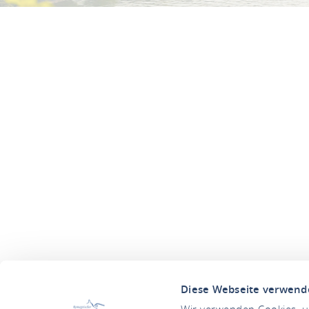
Diese Webseite verwend
Wir verwenden Cookies, um