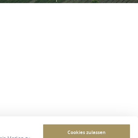
Cookies zulassen
iale Medien zu