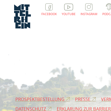
FACEBOOK
YOUTUBE
INSTAGRAM
PODC
PROSPEKTBESTELLUNG
PRESSE
VER
DATENSCHUTZ
ERKLÄRUNG ZUR BARRIER