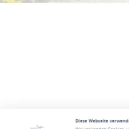
Diese Webseite verwend
Wir verwenden Cookies, um