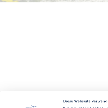
Diese Webseite verwend
Wir verwenden Cookies, um