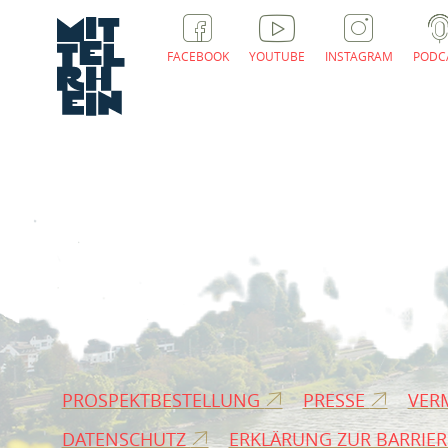
FACEBOOK
YOUTUBE
INSTAGRAM
PODC
PROSPEKTBESTELLUNG
PRESSE
VER
DATENSCHUTZ
ERKLÄRUNG ZUR BARRIER