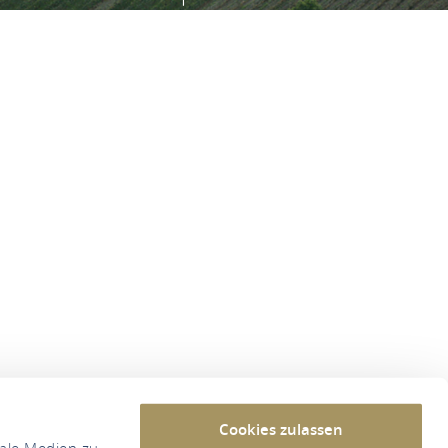
Cookies zulassen
iale Medien zu