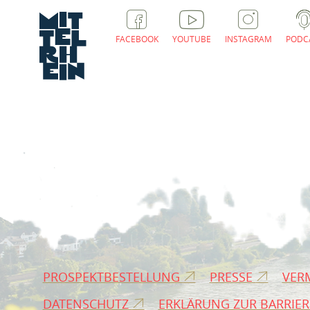
FACEBOOK
YOUTUBE
INSTAGRAM
PODC
PROSPEKTBESTELLUNG
PRESSE
VER
DATENSCHUTZ
ERKLÄRUNG ZUR BARRIER