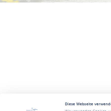
Diese Webseite verwend
Wir verwenden Cookies, um