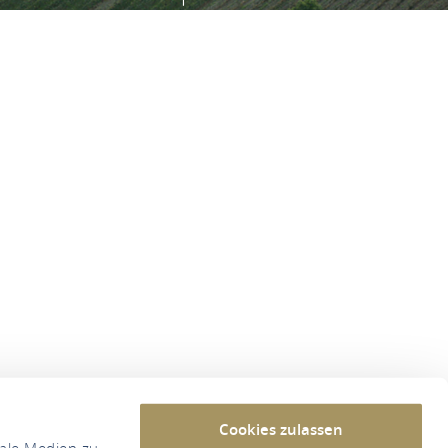
Cookies zulassen
iale Medien zu