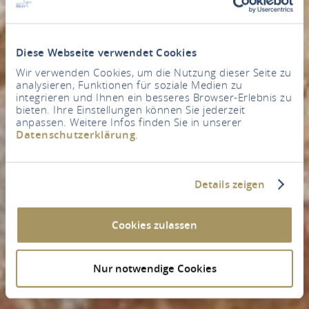
Diese Webseite verwendet Cookies
Wir verwenden Cookies, um die Nutzung dieser Seite zu
analysieren, Funktionen für soziale Medien zu
integrieren und Ihnen ein besseres Browser-Erlebnis zu
bieten. Ihre Einstellungen können Sie jederzeit
anpassen. Weitere Infos finden Sie in unserer
Datenschutzerklärung
.
Details zeigen
Cookies zulassen
Nur notwendige Cookies