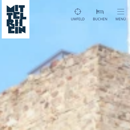
UMFELD
BUCHEN
MENÜ