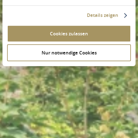
Details zeigen
Cookies zulassen
Nur notwendige Cookies