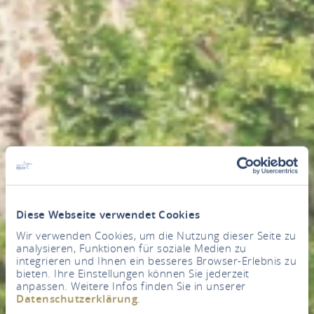
Diese Webseite verwendet Cookies
Wir verwenden Cookies, um die Nutzung dieser Seite zu
analysieren, Funktionen für soziale Medien zu
integrieren und Ihnen ein besseres Browser-Erlebnis zu
bieten. Ihre Einstellungen können Sie jederzeit
anpassen. Weitere Infos finden Sie in unserer
Datenschutzerklärung
.