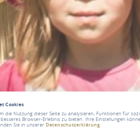
et Cookies
 die Nutzung dieser Seite zu analysieren, Funktionen für soz
 besseres Browser-Erlebnis zu bieten. Ihre Einstellungen könne
inden Sie in unserer
Datenschutzerklärung
.