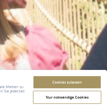
Cookies zulassen
iale Medien zu
n Sie jederzeit
Nur notwendige Cookies