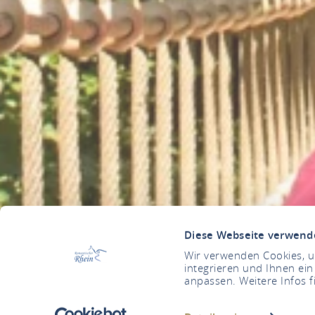
Diese Webseite verwend
Wir verwenden Cookies, um
integrieren und Ihnen ein
anpassen. Weitere Infos f