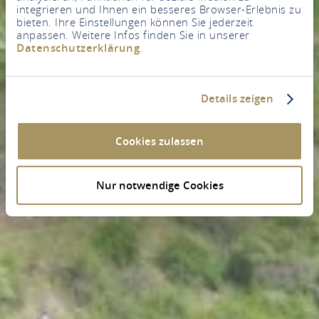
integrieren und Ihnen ein besseres Browser-Erlebnis zu
bieten. Ihre Einstellungen können Sie jederzeit
anpassen. Weitere Infos finden Sie in unserer
Datenschutzerklärung
.
Details zeigen
Cookies zulassen
Nur notwendige Cookies