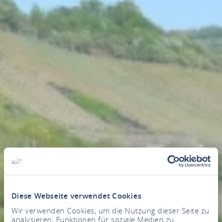
Diese Webseite verwendet Cookies
Wir verwenden Cookies, um die Nutzung dieser Seite zu
analysieren, Funktionen für soziale Medien zu