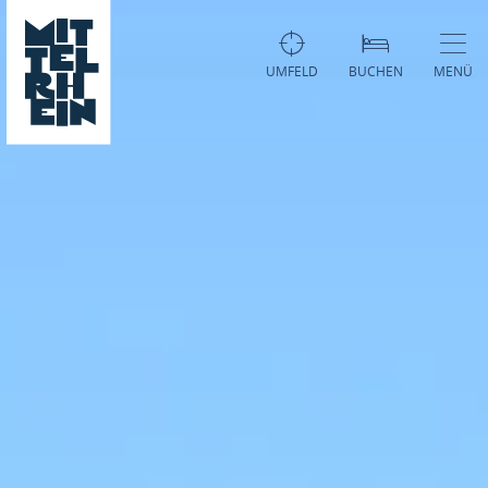
UMFELD
BUCHEN
MENÜ