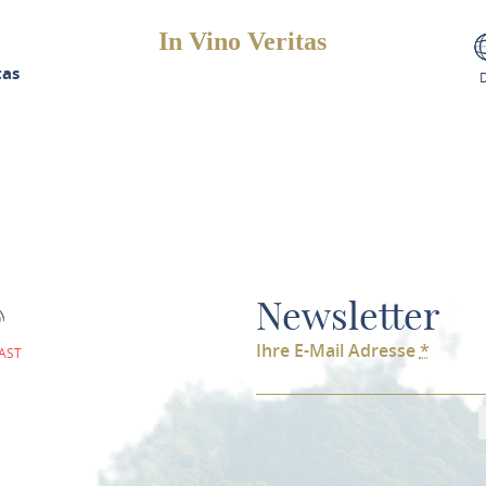
In Vino Veritas
tas
Newsletter
Ihre E-Mail Adresse
*
AST