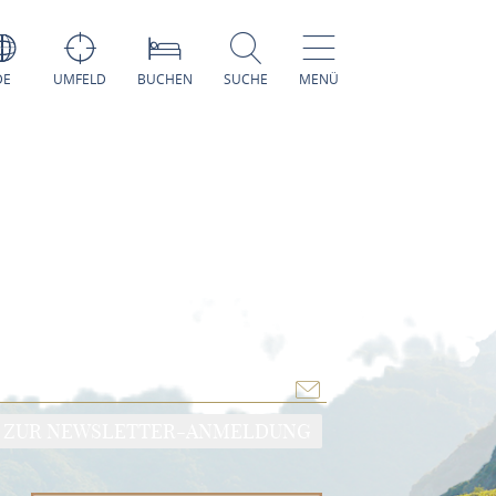
DE
UMFELD
BUCHEN
SUCHE
MENÜ
ZUR NEWSLETTER-ANMELDUNG