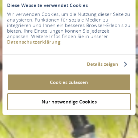
Diese Webseite verwendet Cookies
Wir verwenden Cookies, um die Nutzung dieser Seite zu
analysieren, Funktionen für soziale Medien zu
integrieren und Ihnen ein besseres Browser-Erlebnis zu
bieten. Ihre Einstellungen können Sie jederzeit
anpassen. Weitere Infos finden Sie in unserer
Datenschutzerklärung
.
Details zeigen
Cookies zulassen
Nur notwendige Cookies