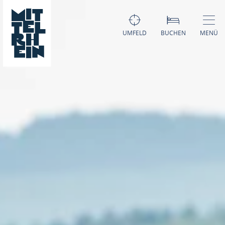
UMFELD
BUCHEN
MENÜ