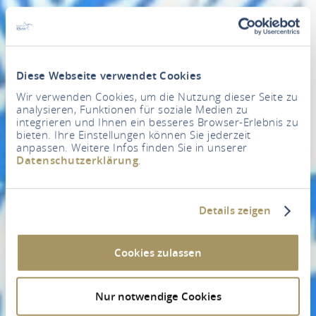
Diese Webseite verwendet Cookies
Wir verwenden Cookies, um die Nutzung dieser Seite zu
analysieren, Funktionen für soziale Medien zu
integrieren und Ihnen ein besseres Browser-Erlebnis zu
bieten. Ihre Einstellungen können Sie jederzeit
anpassen. Weitere Infos finden Sie in unserer
Datenschutzerklärung
.
Details zeigen
Cookies zulassen
Nur notwendige Cookies